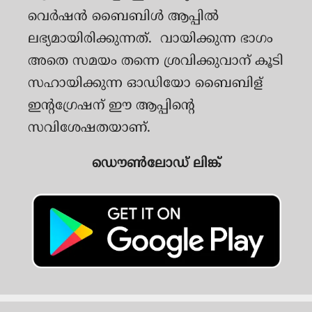
വെര്‍ഷന്‍ ബൈബിള്‍ ആപ്പില്‍
ലഭ്യമായിരിക്കുന്നത്. വായിക്കുന്ന ഭാഗം
അതെ സമയം തന്നെ ശ്രവിക്കുവാന് കൂടി
സഹായിക്കുന്ന ഓഡിയോ ബൈബിള്
ഇന്റഗ്രേഷന് ഈ ആപ്പിന്റെ
സവിശേഷതയാണ്.
ഡൌൺലോഡ് ലിങ്ക്