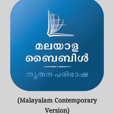
(Malayalam Contemporary
Version)