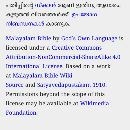
പതിപ്പിന്റെ
സ്കാന്‍
‍ ആണ് ഇതിനു ആധാരം.
കൂടുതൽ വിവരങ്ങൾക്ക്
ഉപയോഗ
നിബന്ധനകൾ
കാണുക.
Malayalam Bible
by
God's Own Language
is
licensed under a
Creative Commons
Attribution-NonCommercial-ShareAlike 4.0
International License
. Based on a work
at
Malayalam Bible Wiki
Source
and
Satyavedapustakam 1910
.
Permissions beyond the scope of this
license may be available at
Wikimedia
Foundation
.