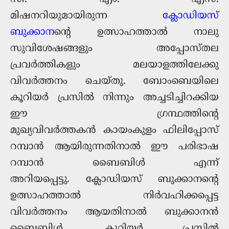
മിഷനറിയുമായിരുന്ന
ക്ലോഡിയസ്
ബുക്കാന
ന്റെ ഉത്സാഹത്താൽ നാലു
സുവിശേഷങ്ങളും അപ്പോസ്തല
പ്രവര്‍ത്തികളും മലയാളത്തിലേക്കു
വിവര്‍ത്തനം ചെയ്തു. ബോംബെയിലെ
കൂറിയർ പ്രസിൽ നിന്നും അച്ചടിച്ചിറക്കിയ
ഈ ഗ്രന്ഥത്തിന്‍റെ
മുഖ്യവിവർത്തകൻ കായംകുളം ഫിലിപ്പോസ്
റമ്പാൻ ആയിരുന്നതിനാല്‍ ഈ പരിഭാഷ
റമ്പാൻ ബൈബിൾ എന്ന്
അറിയപ്പെട്ടു. ക്ലോഡിയസ് ബുക്കാനന്റെ
ഉത്സാഹത്താൽ നിർവഹിക്കപ്പെട്ട
വിവർത്തനം ആയതിനാൽ ബുക്കാനൻ
ബൈബിൾ, കൂറിയർ പ്രസിൽ