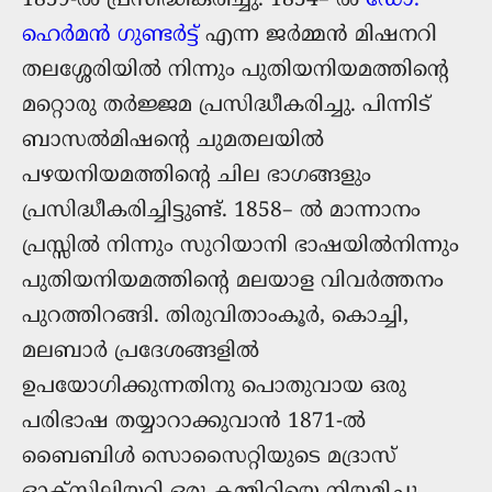
ഹെർമൻ ഗുണ്ടര്‍ട്ട്
എന്ന ജര്‍മ്മന്‍ മിഷനറി
തലശ്ശേരിയില്‍ നിന്നും പുതിയനിയമത്തിന്റെ
മറ്റൊരു തര്‍ജ്ജമ പ്രസിദ്ധീകരിച്ചു. പിന്നിട്
ബാസല്‍മിഷന്റെ ചുമതലയില്‍
പഴയനിയമത്തിന്റെ ചില ഭാഗങ്ങളും
പ്രസിദ്ധീകരിച്ചിട്ടുണ്ട്. 1858– ല്‍ മാന്നാനം
പ്രസ്സില്‍ നിന്നും സുറിയാനി ഭാഷയില്‍നിന്നും
പുതിയനിയമത്തിന്റെ മലയാള വിവര്‍ത്തനം
പുറത്തിറങ്ങി. ​​​​​തിരുവിതാംകൂർ, കൊച്ചി,
മലബാർ പ്രദേശങ്ങളിൽ
ഉപയോഗിക്കുന്നതിനു പൊതുവായ ഒരു
പരിഭാഷ തയ്യാറാക്കുവാൻ 1871-ൽ
ബൈബിൾ സൊസൈറ്റിയുടെ മദ്രാസ്
ഓക്സിലിയറി ഒരു കമ്മിറ്റിയെ നിയമിച്ചു.